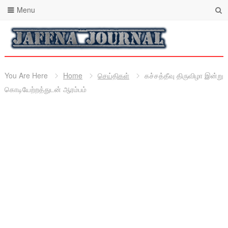
Menu
You Are Here
Home
செய்திகள்
கச்சத்தீவு திருவிழா இன்று
கொடியேற்றத்துடன் ஆரம்பம்