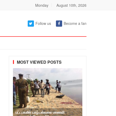
Monday
August 10th, 2026
Follow us
Become a fan
MOST VIEWED POSTS
பட்டபகலில் யாழ்.பல்கலை மாணவி