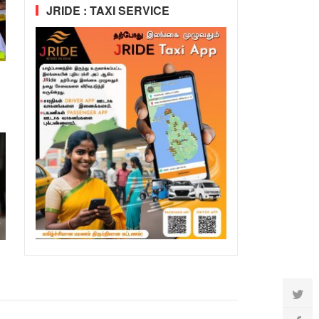
JRIDE : TAXI SERVICE