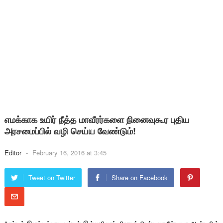
எமக்காக உயிர் நீத்த மாவீரர்களை நினைவுகூர புதிய
அரசமைப்பில் வழி செய்ய வேண்டும்!
Editor
-
February 16, 2016 at 3:45
Tweet on Twitter
Share on Facebook