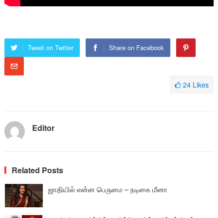
Tweet on Twitter
Share on Facebook
24
Likes
Editor
Related Posts
ஜாதியில் என்ன பெருமை – நடிகை மீனா