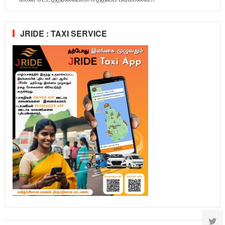
JRIDE : TAXI SERVICE