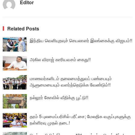
Editor
Related Posts
இந்திய வெளியுறவுச் செயலாளர் இலங்கைக்கு விஜயம்!!
அகில விராஜ் காரியவசம் கைது!!
மாணவர்களிடம் தலைமைத்துவப் பண்பையும்
ஆளுமையையும் வளர்த்தெடுக்க வேண்டும்!!
நல்லூர் கோவில் வீதிக்கு பூட்டு!!
தரம் 5 புலமைப்பரிசில் பரீட்சை; மேலதிக வகுப்புகளுக்கு
நள்ளிரவு முதல் தடை!