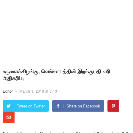
உருளைக்கிழங்கு, வெங்காயத்தின் இறக்குமதி வரி
அதிகரிப்பு
Editor
-
March 1, 2016 at 3:13
Tweet on Twitter
Share on Facebook