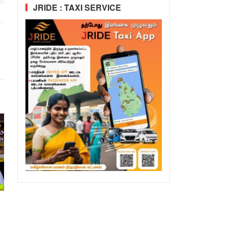
JRIDE : TAXI SERVICE