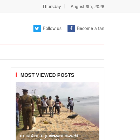
Thursday
August 6th, 2026
Follow us
Become a fan
MOST VIEWED POSTS
பட்டபகலில் யாழ்.பல்கலை மாணவி