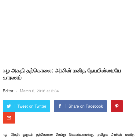
ஈழ அகதி தற்கொலை: அரசின் மனித நேயமின்மையே
காரணம்
Editor
-
March 8, 2016 at 3:34
Tweet on Twitter
Share on Facebook
ஈழ அகதி ஒருவர் தற்கொலை செய்து கொண்டமைக்கு, தமிழக அரசின் மனித