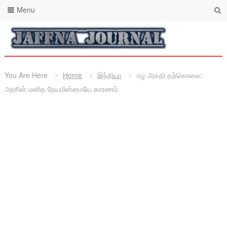
Menu
You Are Here
Home
இந்தியா
ஈழ அகதி தற்கொலை:
அரசின் மனித நேயமின்மையே காரணம்