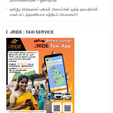
தமிழீழ விடுதலைப் புலிகள் அமைப்பின் மூத்த தளபதியின்
மகள் சட்டத்தரணியாக சத்தியப் பிரமாணம்!!
JRIDE : TAXI SERVICE