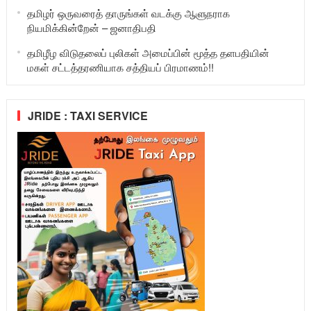
தமிழர் ஒருவரைத் தாருங்கள் வடக்கு ஆளுநராக
நியமிக்கின்றேன் – ஜனாதிபதி
தமிழீழ விடுதலைப் புலிகள் அமைப்பின் மூத்த தளபதியின்
மகள் சட்டத்தரணியாக சத்தியப் பிரமாணம்!!
JRIDE : TAXI SERVICE