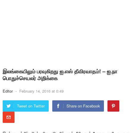
இலங்கையிலும் பரவுகிறது ஐ.எஸ் தீவிரவாதம்! – ஐ.நா
பொதுச்செயலர் அறிக்கை
Editor
-
February 14, 2016 at 0:49
Tweet on Twitter
Share on Facebook