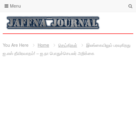
Menu
You Are Here
Home
செய்திகள்
இலங்கையிலும் பரவுகிறது
ஐ.எஸ் தீவிரவாதம்! – ஐ.நா பொதுச்செயலர் அறிக்கை