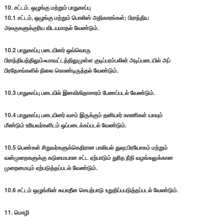
10. சட்டம். ஒழுங்கு மற்றும் பாதுகாப்பு
10.1 சட்டம், ஒழுங்கு மற்றும் பொலிஸ் அதிகாரங்கள்; பிராந்திய
அலகுகளுக்குரிய விடயமாதல் வேண்டும்.
10.2 பாதுகாப்பு படையினர் ஒவ்வொரு
பிராந்தியத்திலும்ஃமாவட்டத்திலுமுள்ள குடிப்பரம்பலின் அடிப்படையில் அப்
பிரதேசங்களில் நிலை கொண்டிருத்தல் வேண்டும்.
10.3 பாதுகாப்பு படையில் இனவிகிதாசாரம் பேணப்படல் வேண்டும்.
10.4 பாதுகாப்பு படையினர் வசம் இருக்கும் தனியார் காணிகள் யாவும்
மீண்டும் உரியவர்களிடம் ஒப்படைக்கப்படல் வேண்டும்.
10.5 பெண்கள் சிறுவர்களுக்கெதிரான பாலியல் துஷ;பிரயோகம் மற்றும்
வன்முறைகளுக்கு கடுமையான சட்ட ஏற்பாடும் துரித நீதி வழங்கலுக்கான
முறைமையும் ஏற்படுத்தப்படல் வேண்டும்.
10.6 சட்டம் ஒழுங்கின் சுயாதீன செயற்பாடு உறுதிப்பபடுத்தப்படல் வேண்டும்.
11. மொழி