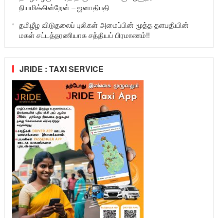
நியமிக்கின்றேன் – ஜனாதிபதி
தமிழீழ விடுதலைப் புலிகள் அமைப்பின் மூத்த தளபதியின்
மகள் சட்டத்தரணியாக சத்தியப் பிரமாணம்!!
JRIDE : TAXI SERVICE