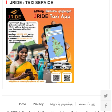
JRIDE : TAXI SERVICE
Home
Privacy
தொடர்புகளுக்கு
எம்மைப்பற்றி