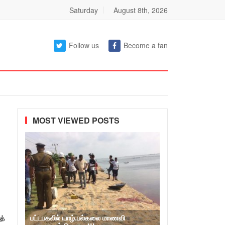
Saturday
August 8th, 2026
Follow us
Become a fan
MOST VIEWED POSTS
பட்டபகலில் யாழ்.பல்கலை மாணவி
த்