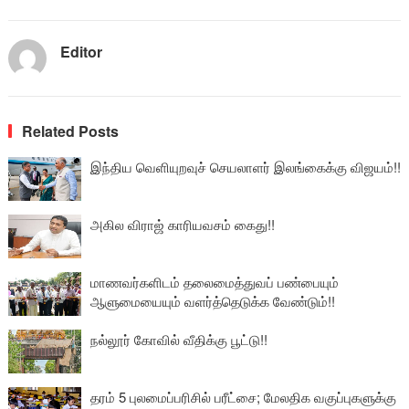
Editor
Related Posts
இந்திய வெளியுறவுச் செயலாளர் இலங்கைக்கு விஜயம்!!
அகில விராஜ் காரியவசம் கைது!!
மாணவர்களிடம் தலைமைத்துவப் பண்பையும்
ஆளுமையையும் வளர்த்தெடுக்க வேண்டும்!!
நல்லூர் கோவில் வீதிக்கு பூட்டு!!
தரம் 5 புலமைப்பரிசில் பரீட்சை; மேலதிக வகுப்புகளுக்கு