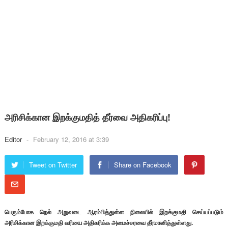
அரிசிக்கான இறக்குமதித் தீர்வை அதிகரிப்பு!
Editor
-
February 12, 2016 at 3:39
Tweet on Twitter
Share on Facebook
பெரும்போக நெல் அறுவடை ஆரம்பித்துள்ள நிலையில் இறக்குமதி செய்யப்படும்
அரிசிக்கான இறக்குமதி வரியை அதிகரிக்க அமைச்சரவை தீர்மானித்துள்ளது.