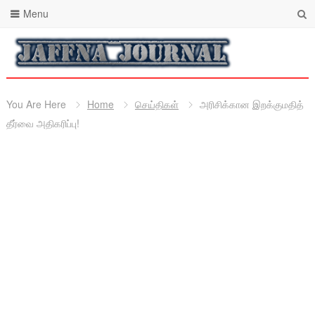
Menu
You Are Here
Home
செய்திகள்
அரிசிக்கான இறக்குமதித்
தீர்வை அதிகரிப்பு!