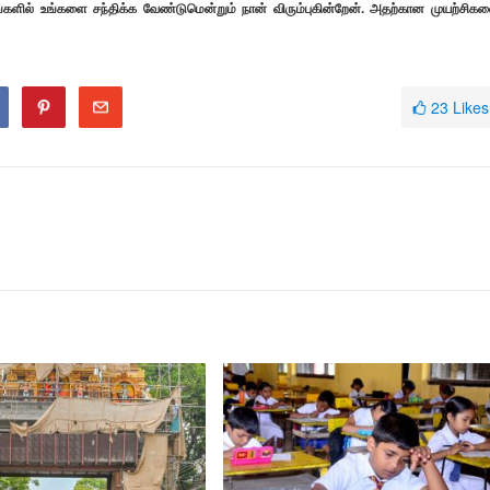
ில் உங்களை சந்திக்க வேண்டுமென்றும் நான் விரும்புகின்றேன். அதற்கான முயற்சிக
23
Likes