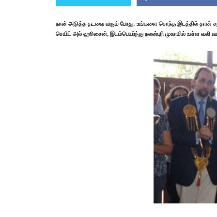
நான் அடுத்த தடவை வரும் போது, உங்களை சொந்த இடத்தில் தான் ச
செயிட் அல் ஹூசைன், இடம்பெயர்ந்து நலன்புரி முகாமில் உள்ள வலி வடக