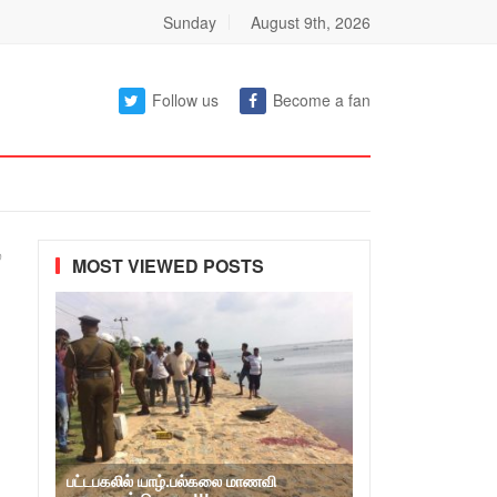
Sunday
August 9th, 2026
Follow us
Become a fan
்
MOST VIEWED POSTS
பட்டபகலில் யாழ்.பல்கலை மாணவி