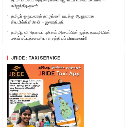
கஜேந்திரகுமார்
தமிழர் ஒருவரைத் தாருங்கள் வடக்கு ஆளுநராக
நியமிக்கின்றேன் – ஜனாதிபதி
தமிழீழ விடுதலைப் புலிகள் அமைப்பின் மூத்த தளபதியின்
மகள் சட்டத்தரணியாக சத்தியப் பிரமாணம்!!
JRIDE : TAXI SERVICE