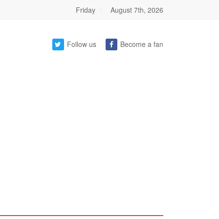
Friday
August 7th, 2026
Follow us
Become a fan