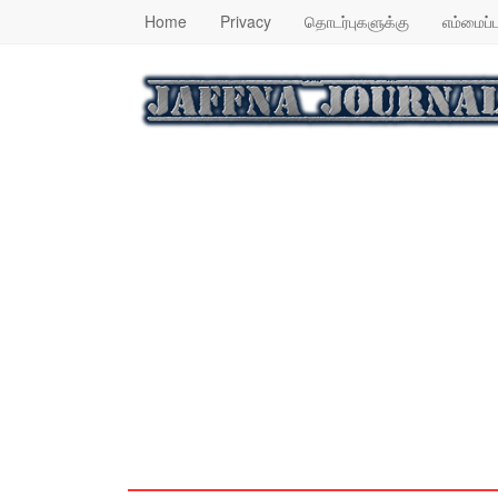
Home
Privacy
தொடர்புகளுக்கு
எம்மைப்ப