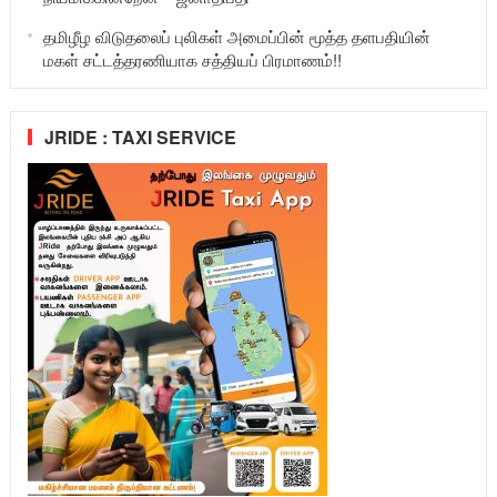
தமிழீழ விடுதலைப் புலிகள் அமைப்பின் மூத்த தளபதியின்
மகள் சட்டத்தரணியாக சத்தியப் பிரமாணம்!!
JRIDE : TAXI SERVICE