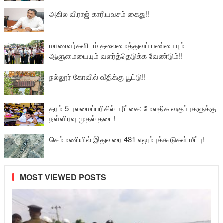
அகில விராஜ் காரியவசம் கைது!!
மாணவர்களிடம் தலைமைத்துவப் பண்பையும்
ஆளுமையையும் வளர்த்தெடுக்க வேண்டும்!!
நல்லூர் கோவில் வீதிக்கு பூட்டு!!
தரம் 5 புலமைப்பரிசில் பரீட்சை; மேலதிக வகுப்புகளுக்கு
நள்ளிரவு முதல் தடை!
செம்மணியில் இதுவரை 481 எலும்புக்கூடுகள் மீட்பு!
MOST VIEWED POSTS