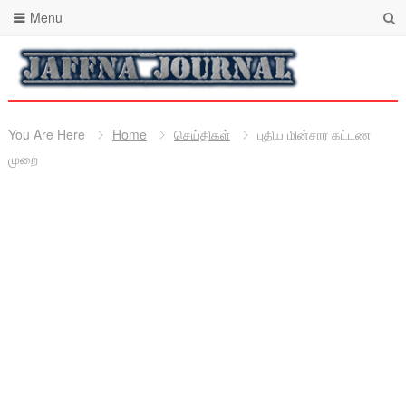
Menu
You Are Here
Home
செய்திகள்
புதிய மின்சார கட்டண
முறை