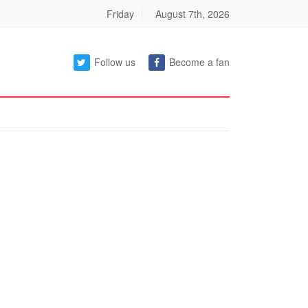
Friday
August 7th, 2026
Follow us
Become a fan