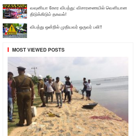
வவுனியா கோர விபத்து: விசாரணையில் வௌியான
திடுக்கிடும் தகவல்!
விபத்து ஒன்றில் முதியவர் ஒருவர் பலி!!
MOST VIEWED POSTS