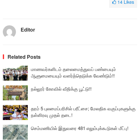
14
Likes
Editor
Related Posts
மாணவர்களிடம் தலைமைத்துவப் பண்பையும்
ஆளுமையையும் வளர்த்தெடுக்க வேண்டும்!!
நல்லூர் கோவில் வீதிக்கு பூட்டு!!
தரம் 5 புலமைப்பரிசில் பரீட்சை; மேலதிக வகுப்புகளுக்கு
நள்ளிரவு முதல் தடை!
செம்மணியில் இதுவரை 481 எலும்புக்கூடுகள் மீட்பு!