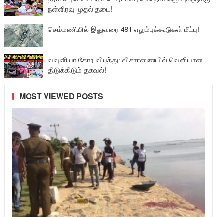
நள்ளிரவு முதல் தடை!
செம்மணியில் இதுவரை 481 எலும்புக்கூடுகள் மீட்பு!
வவுனியா கோர விபத்து: விசாரணையில் வௌியான
திடுக்கிடும் தகவல்!
MOST VIEWED POSTS