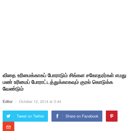
விதை உரிமைக்காகப் போராடும் சிங்கள சகோதரர்கள் எமது
மண் உரிமைப் போராட்டத்துக்காகவும் குரல் கொடுக்க
வேண்டும்
Editor
-
October 12, 2014 at 3:44
Tweet on Twitter
Share on Facebook