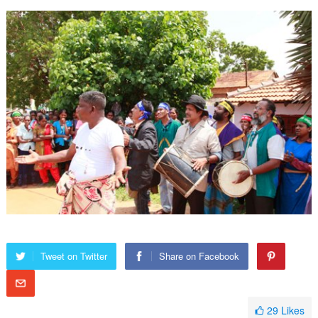
Tweet on Twitter
Share on Facebook
29
Likes