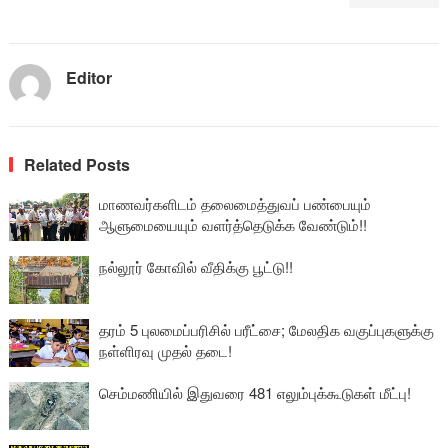
Editor
Related Posts
மாணவர்களிடம் தலைமைத்துவப் பண்பையும்
ஆளுமையையும் வளர்த்தெடுக்க வேண்டும்!!
நல்லூர் கோவில் வீதிக்கு பூட்டு!!
தரம் 5 புலமைப்பரிசில் பரீட்சை; மேலதிக வகுப்புகளுக்கு
நள்ளிரவு முதல் தடை!
செம்மணியில் இதுவரை 481 எலும்புக்கூடுகள் மீட்பு!