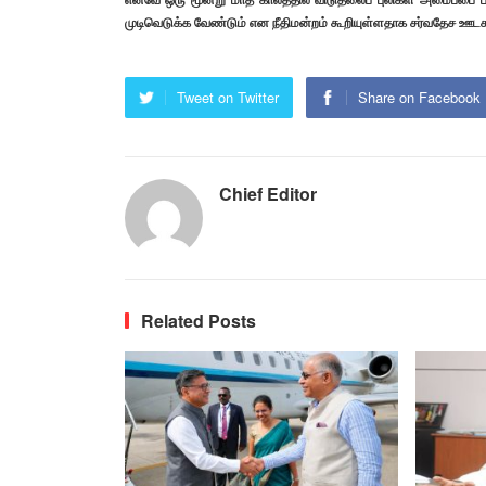
முடிவெடுக்க வேண்டும் என நீதிமன்றம் கூறியுள்ளதாக சர்வதேச ஊட
Tweet on Twitter
Share on Facebook
Chief Editor
Related Posts