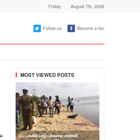
Friday
August 7th, 2026
Follow us
Become a fan
MOST VIEWED POSTS
பட்டபகலில் யாழ்.பல்கலை மாணவி
ல்