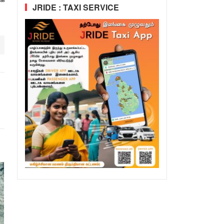
JRIDE : TAXI SERVICE