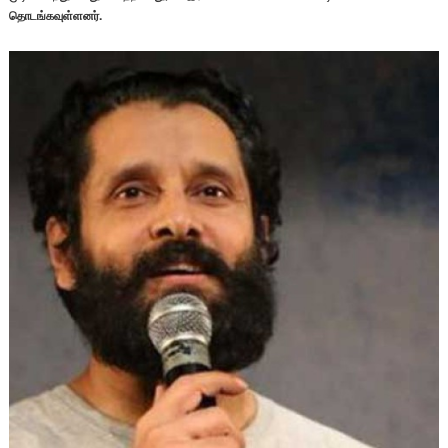
தொடங்கவுள்ளனர்.