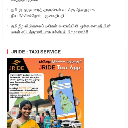
தமிழர் ஒருவரைத் தாருங்கள் வடக்கு ஆளுநராக
நியமிக்கின்றேன் – ஜனாதிபதி
தமிழீழ விடுதலைப் புலிகள் அமைப்பின் மூத்த தளபதியின்
மகள் சட்டத்தரணியாக சத்தியப் பிரமாணம்!!
JRIDE : TAXI SERVICE