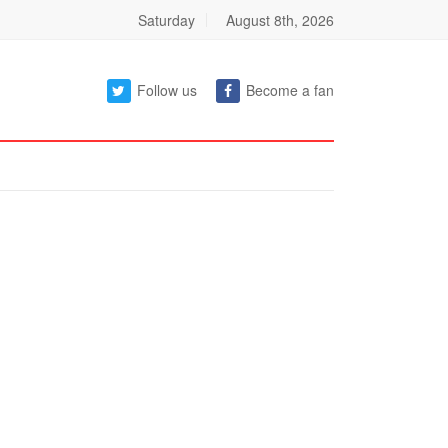
Saturday
August 8th, 2026
Follow us
Become a fan