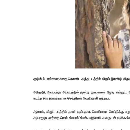
குடும்பப் பாங்கான கதை கொண்ட அந்த படத்தில் விஜய் இரண்டு வித
அதோடு, அவருக்கு அப்படத்தில் மூன்று நடிகைகள் ஜோடி என்றும், அந
கடந்த சில தினங்களாக செய்திகள் வெளியாகி வந்தன.
ஆனால், விஜய் படத்தில் தான் நடிப்பதாக வெளியான செய்திக்கு மறுப்பு
அவரது நடனத்தை ரொம்பவே ரசிப்பேன். அதனால் அவருடன் நடிக்க வே