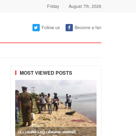
Friday
August 7th, 2026
Follow us
Become a fan
MOST VIEWED POSTS
பட்டபகலில் யாழ்.பல்கலை மாணவி