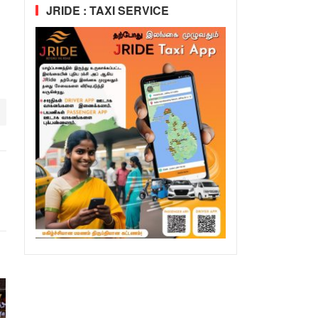
JRIDE : TAXI SERVICE