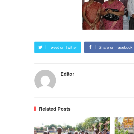
Tweet on Twitter
Share on Facebook
Editor
Related Posts