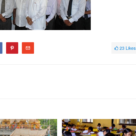
23
Likes