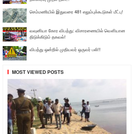
செம்மணியில் இதுவரை 481 எலும்புக்கூடுகள் மீட்பு!
வவுனியா கோர விபத்து: விசாரணையில் வௌியான
திடுக்கிடும் தகவல்!
விபத்து ஒன்றில் முதியவர் ஒருவர் பலி!!
MOST VIEWED POSTS