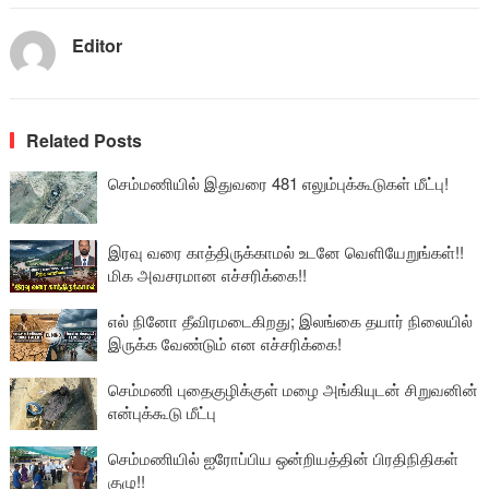
Editor
Related Posts
செம்மணியில் இதுவரை 481 எலும்புக்கூடுகள் மீட்பு!
இரவு வரை காத்திருக்காமல் உடனே வெளியேறுங்கள்!!
மிக அவசரமான எச்சரிக்கை!!
எல் நினோ தீவிரமடைகிறது; இலங்கை தயார் நிலையில்
இருக்க வேண்டும் என எச்சரிக்கை!
செம்மணி புதைகுழிக்குள் மழை அங்கியுடன் சிறுவனின்
என்புக்கூடு மீட்பு
செம்மணியில் ஐரோப்பிய ஒன்றியத்தின் பிரதிநிதிகள்
குழு!!