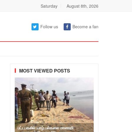
Saturday
August 8th, 2026
Follow us
Become a fan
MOST VIEWED POSTS
பட்டபகலில் யாழ்.பல்கலை மாணவி