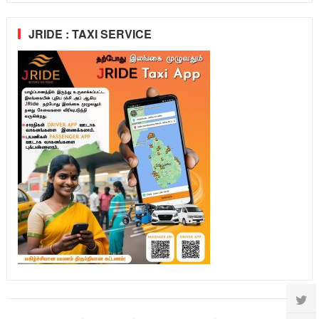
JRIDE : TAXI SERVICE