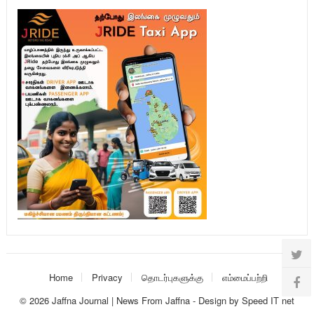
Home
Privacy
தொடர்புகளுக்கு
எம்மைப்பற்றி
© 2026
Jaffna Journal | News From Jaffna
-
Design
by
Speed IT net