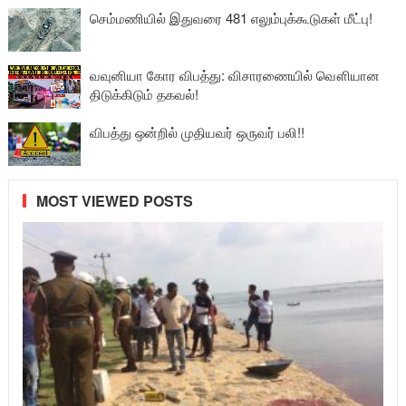
செம்மணியில் இதுவரை 481 எலும்புக்கூடுகள் மீட்பு!
வவுனியா கோர விபத்து: விசாரணையில் வௌியான
திடுக்கிடும் தகவல்!
விபத்து ஒன்றில் முதியவர் ஒருவர் பலி!!
MOST VIEWED POSTS