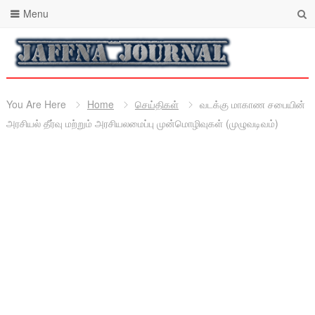
Menu
You Are Here
Home
செய்திகள்
வடக்கு மாகாண சபையின்
அரசியல் தீர்வு மற்றும் அரசியலமைப்பு முன்மொழிவுகள் (முழுவடிவம்)