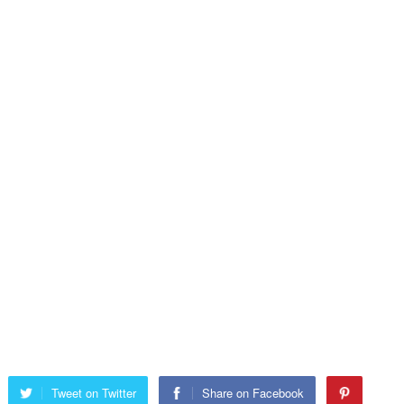
Tweet on Twitter
Share on Facebook