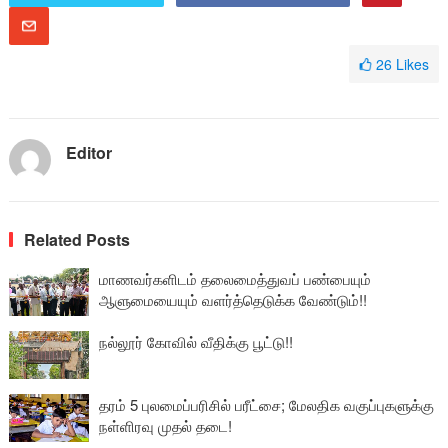
26
Likes
Editor
Related Posts
மாணவர்களிடம் தலைமைத்துவப் பண்பையும்
ஆளுமையையும் வளர்த்தெடுக்க வேண்டும்!!
நல்லூர் கோவில் வீதிக்கு பூட்டு!!
தரம் 5 புலமைப்பரிசில் பரீட்சை; மேலதிக வகுப்புகளுக்கு
நள்ளிரவு முதல் தடை!