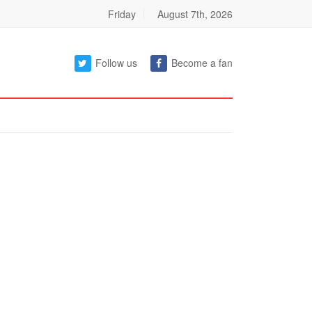
Friday
August 7th, 2026
Follow us
Become a fan