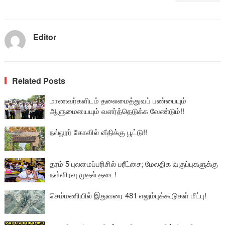
Editor
Related Posts
மாணவர்களிடம் தலைமைத்துவப் பண்பையும்
ஆளுமையையும் வளர்த்தெடுக்க வேண்டும்!!
நல்லூர் கோவில் வீதிக்கு பூட்டு!!
தரம் 5 புலமைப்பரிசில் பரீட்சை; மேலதிக வகுப்புகளுக்கு
நள்ளிரவு முதல் தடை!
செம்மணியில் இதுவரை 481 எலும்புக்கூடுகள் மீட்பு!