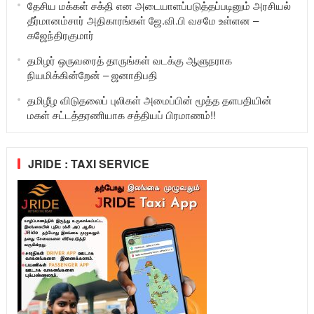
தேசிய மக்கள் சக்தி என அடையாளப்படுத்தப்படினும் அரசியல்
தீர்மானம்சார் அதிகாரங்கள் ஜே.வி.பி வசமே உள்ளன –
கஜேந்திரகுமார்
தமிழர் ஒருவரைத் தாருங்கள் வடக்கு ஆளுநராக
நியமிக்கின்றேன் – ஜனாதிபதி
தமிழீழ விடுதலைப் புலிகள் அமைப்பின் மூத்த தளபதியின்
மகள் சட்டத்தரணியாக சத்தியப் பிரமாணம்!!
JRIDE : TAXI SERVICE