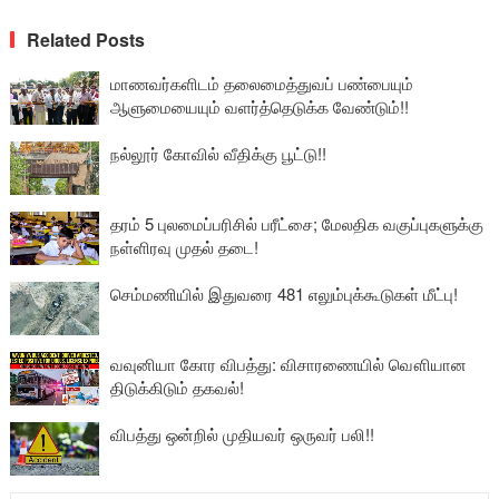
Related Posts
மாணவர்களிடம் தலைமைத்துவப் பண்பையும்
ஆளுமையையும் வளர்த்தெடுக்க வேண்டும்!!
நல்லூர் கோவில் வீதிக்கு பூட்டு!!
தரம் 5 புலமைப்பரிசில் பரீட்சை; மேலதிக வகுப்புகளுக்கு
நள்ளிரவு முதல் தடை!
செம்மணியில் இதுவரை 481 எலும்புக்கூடுகள் மீட்பு!
வவுனியா கோர விபத்து: விசாரணையில் வௌியான
திடுக்கிடும் தகவல்!
விபத்து ஒன்றில் முதியவர் ஒருவர் பலி!!