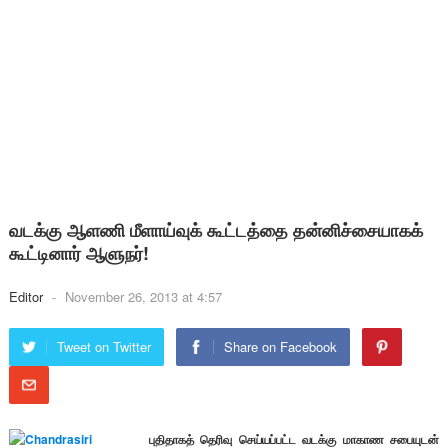
வடக்கு ஆளணி மீளாய்வுக் கூட்டத்தை தன்னிச்சையாகக்
கூட்டினார் ஆளுநர்!
Editor
-
November 26, 2013 at 4:57
Tweet on Twitter
Share on Facebook
புதிதாகத் தெரிவு செய்யப்பட்ட வடக்கு மாகாண சபையுடன்