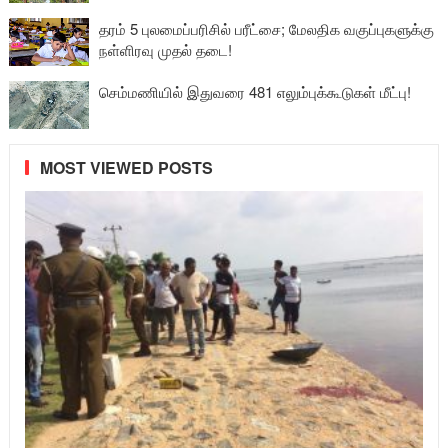
தரம் 5 புலமைப்பரிசில் பரீட்சை; மேலதிக வகுப்புகளுக்கு
நள்ளிரவு முதல் தடை!
செம்மணியில் இதுவரை 481 எலும்புக்கூடுகள் மீட்பு!
MOST VIEWED POSTS