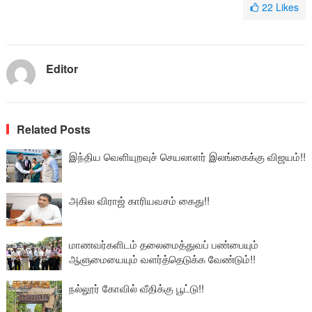
22
Likes
Editor
Related Posts
இந்திய வெளியுறவுச் செயலாளர் இலங்கைக்கு விஜயம்!!
அகில விராஜ் காரியவசம் கைது!!
மாணவர்களிடம் தலைமைத்துவப் பண்பையும்
ஆளுமையையும் வளர்த்தெடுக்க வேண்டும்!!
நல்லூர் கோவில் வீதிக்கு பூட்டு!!