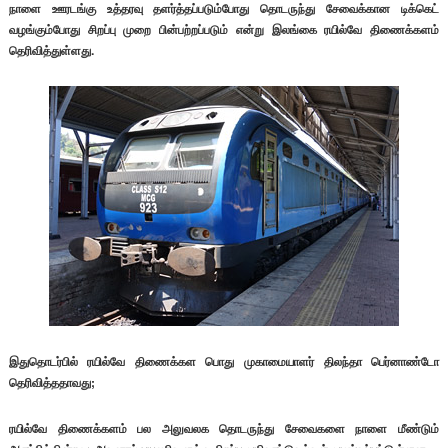
நாளை ஊரடங்கு உத்தரவு தளர்த்தப்படும்போது தொடருந்து சேவைக்கான டிக்கெட்
வழங்கும்போது சிறப்பு முறை பின்பற்றப்படும் என்று இலங்கை ரயில்வே திணைக்களம்
தெரிவித்துள்ளது.
இதுதொடர்பில் ரயில்வே திணைக்கள பொது முகாமையாளர் திலந்தா பெர்னாண்டோ
தெரிவித்ததாவது;
ரயில்வே திணைக்களம் பல அலுவலக தொடருந்து சேவைகளை நாளை மீண்டும்