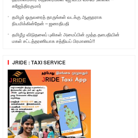
கஜேந்திரகுமார்
தமிழர் ஒருவரைத் தாருங்கள் வடக்கு ஆளுநராக
நியமிக்கின்றேன் – ஜனாதிபதி
தமிழீழ விடுதலைப் புலிகள் அமைப்பின் மூத்த தளபதியின்
மகள் சட்டத்தரணியாக சத்தியப் பிரமாணம்!!
JRIDE : TAXI SERVICE