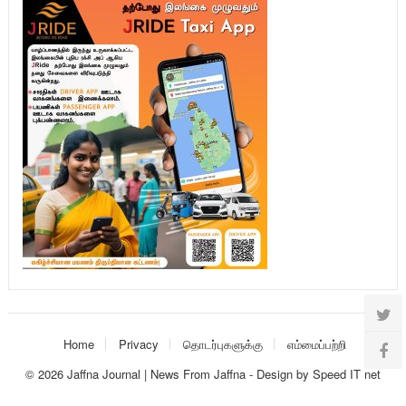
Home
Privacy
தொடர்புகளுக்கு
எம்மைப்பற்றி
© 2026
Jaffna Journal | News From Jaffna
-
Design
by
Speed IT net