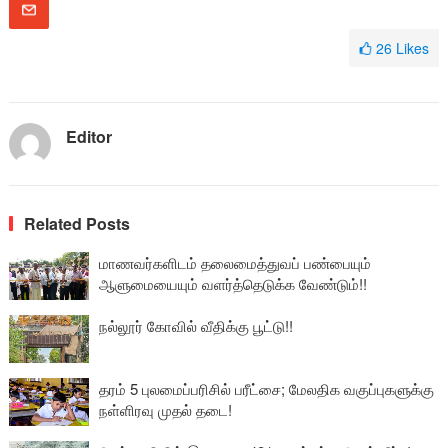
26
Likes
Editor
Related Posts
மாணவர்களிடம் தலைமைத்துவப் பண்பையும்
ஆளுமையையும் வளர்த்தெடுக்க வேண்டும்!!
நல்லூர் கோவில் வீதிக்கு பூட்டு!!
தரம் 5 புலமைப்பரிசில் பரீட்சை; மேலதிக வகுப்புகளுக்கு
நள்ளிரவு முதல் தடை!