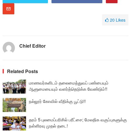
20
Likes
Chief Editor
Related Posts
மாணவர்களிடம் தலைமைத்துவப் பண்பையும்
ஆளுமையையும் வளர்த்தெடுக்க வேண்டும்!!
நல்லூர் கோவில் வீதிக்கு பூட்டு!!
தரம் 5 புலமைப்பரிசில் பரீட்சை; மேலதிக வகுப்புகளுக்கு
நள்ளிரவு முதல் தடை!