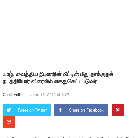
யாழ். வைத்திய நிபுணரின் வீட்டின் மீது தாக்குதல்
நடத்தியோர் விரைவில் கைதுசெய்யபடுவர்
Chief Editor
-
June 16, 2012 at 8:27
Tweet on Twitter
Share on Facebook