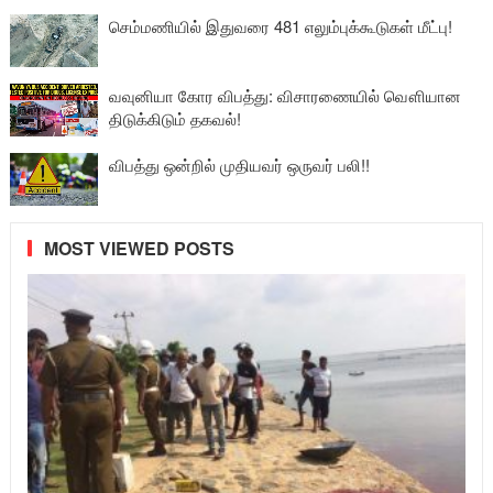
செம்மணியில் இதுவரை 481 எலும்புக்கூடுகள் மீட்பு!
வவுனியா கோர விபத்து: விசாரணையில் வௌியான
திடுக்கிடும் தகவல்!
விபத்து ஒன்றில் முதியவர் ஒருவர் பலி!!
MOST VIEWED POSTS