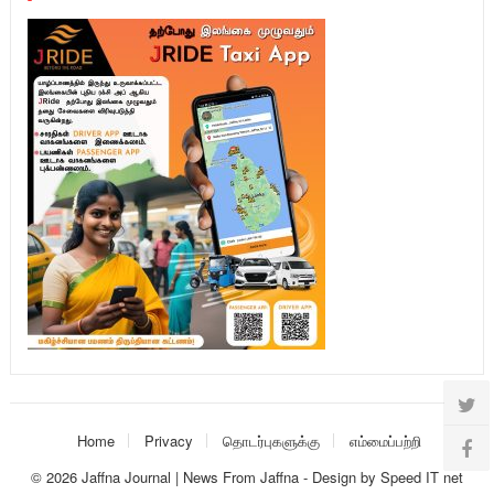
Home
Privacy
தொடர்புகளுக்கு
எம்மைப்பற்றி
© 2026
Jaffna Journal | News From Jaffna
-
Design
by
Speed IT net