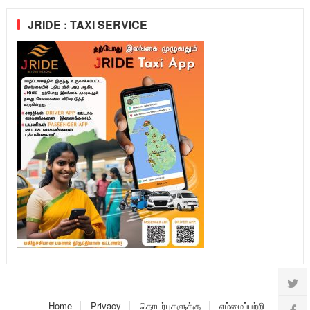
JRIDE : TAXI SERVICE
Home
Privacy
தொடர்புகளுக்கு
எம்மைப்பற்றி