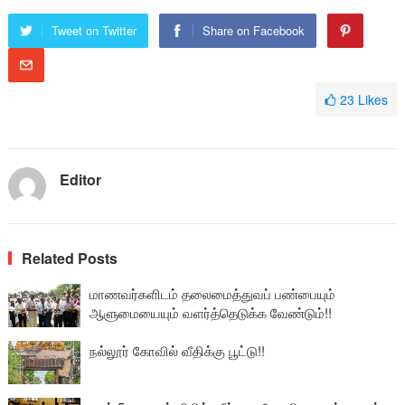
Tweet on Twitter
Share on Facebook
23
Likes
Editor
Related Posts
மாணவர்களிடம் தலைமைத்துவப் பண்பையும்
ஆளுமையையும் வளர்த்தெடுக்க வேண்டும்!!
நல்லூர் கோவில் வீதிக்கு பூட்டு!!