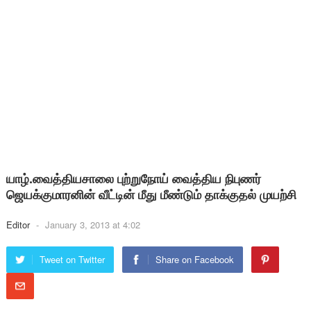
யாழ்.வைத்தியசாலை புற்றுநோய் வைத்திய நிபுணர்
ஜெயக்குமாரனின் வீட்டின் மீது மீண்டும் தாக்குதல் முயற்சி
Editor
-
January 3, 2013 at 4:02
Tweet on Twitter
Share on Facebook