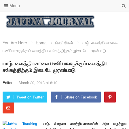
Menu
You Are Here
Home
செய்திகள்
யாழ். வைத்தியசாலை
பணிப்பாளருக்கும் வைத்திய சங்கத்திற்கும் இடையே முரண்பாடு
யாழ். வைத்தியசாலை பணிப்பாளருக்கும் வைத்திய
சங்கத்திற்கும் இடையே முரண்பாடு
Editor
-
March 20, 2013 at 8:10
Tweet on Twitter
Share on Facebook
யாழ். போதனா வைத்தியசாலையின் அரச மருத்துவ