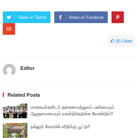
Tweet on Twitter
Share on Facebook
20
Likes
Editor
Related Posts
மாணவர்களிடம் தலைமைத்துவப் பண்பையும்
ஆளுமையையும் வளர்த்தெடுக்க வேண்டும்!!
நல்லூர் கோவில் வீதிக்கு பூட்டு!!