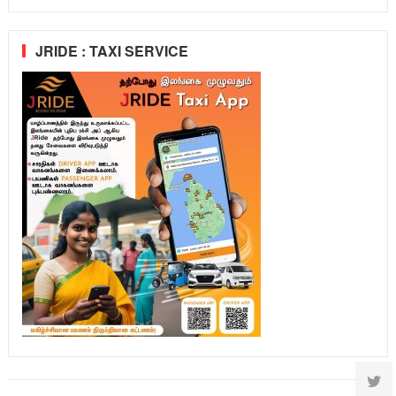
JRIDE : TAXI SERVICE