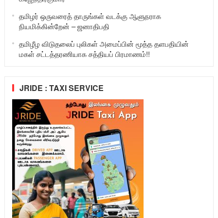
தமிழர் ஒருவரைத் தாருங்கள் வடக்கு ஆளுநராக
நியமிக்கின்றேன் – ஜனாதிபதி
தமிழீழ விடுதலைப் புலிகள் அமைப்பின் மூத்த தளபதியின்
மகள் சட்டத்தரணியாக சத்தியப் பிரமாணம்!!
JRIDE : TAXI SERVICE