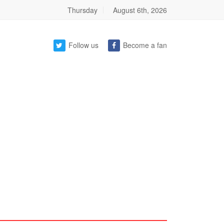
Thursday
August 6th, 2026
Follow us
Become a fan