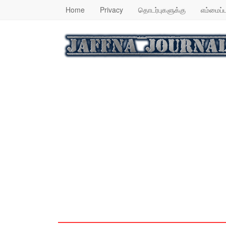
Home
Privacy
தொடர்புகளுக்கு
எம்மைப்ப