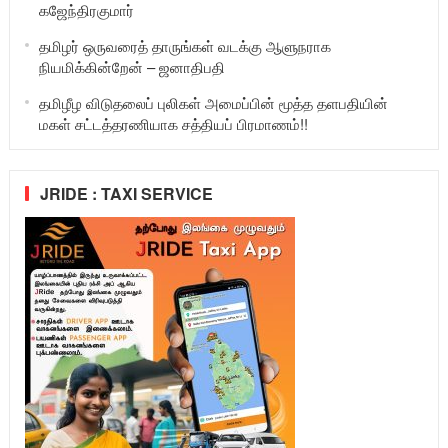
கஜேந்திரகுமார்
தமிழர் ஒருவரைத் தாருங்கள் வடக்கு ஆளுநராக
நியமிக்கின்றேன் – ஜனாதிபதி
தமிழீழ விடுதலைப் புலிகள் அமைப்பின் மூத்த தளபதியின்
மகள் சட்டத்தரணியாக சத்தியப் பிரமாணம்!!
JRIDE : TAXI SERVICE