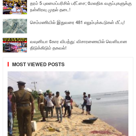
தரம் 5 புலமைப்பரிசில் பரீட்சை; மேலதிக வகுப்புகளுக்கு
நள்ளிரவு முதல் தடை!
செம்மணியில் இதுவரை 481 எலும்புக்கூடுகள் மீட்பு!
வவுனியா கோர விபத்து: விசாரணையில் வௌியான
திடுக்கிடும் தகவல்!
MOST VIEWED POSTS