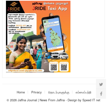
Home
Privacy
தொடர்புகளுக்கு
எம்மைப்பற்றி
© 2026
Jaffna Journal | News From Jaffna
-
Design
by
Speed IT net