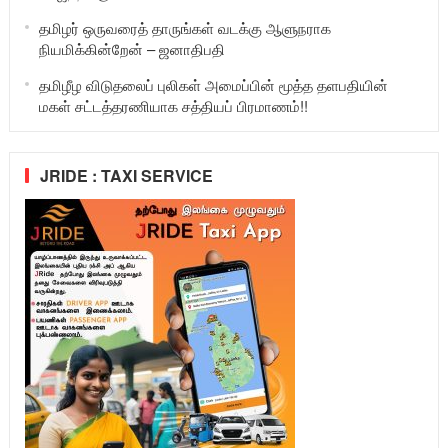
தமிழர் ஒருவரைத் தாருங்கள் வடக்கு ஆளுநராக
நியமிக்கின்றேன் – ஜனாதிபதி
தமிழீழ விடுதலைப் புலிகள் அமைப்பின் மூத்த தளபதியின்
மகள் சட்டத்தரணியாக சத்தியப் பிரமாணம்!!
JRIDE : TAXI SERVICE