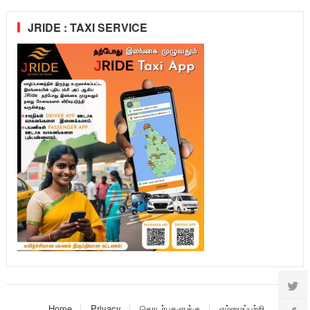
JRIDE : TAXI SERVICE
Home
Privacy
தொடர்புகளுக்கு
எம்மைப்பற்றி