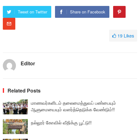
Tweet on Twitter
Share on Facebook
19
Likes
Editor
Related Posts
மாணவர்களிடம் தலைமைத்துவப் பண்பையும்
ஆளுமையையும் வளர்த்தெடுக்க வேண்டும்!!
நல்லூர் கோவில் வீதிக்கு பூட்டு!!