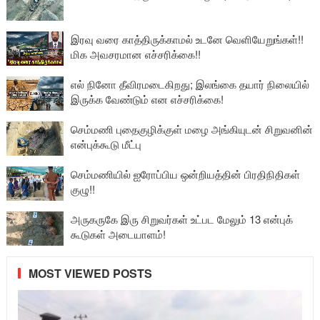
இரவு வரை காத்திருக்காமல் உடனே வெளியேறுங்கள்!!
மிக அவசரமான எச்சரிக்கை!!
எல் நினோ தீவிரமடைகிறது; இலங்கை தயார் நிலையில்
இருக்க வேண்டும் என எச்சரிக்கை!
செம்மணி புதைகுழிக்குள் மழை அங்கியுடன் சிறுவனின்
என்புக்கூடு மீட்பு
செம்மணியில் ஐரோப்பிய ஒன்றியத்தின் பிரதிநிதிகள்
குழு!!
அருகருகே இரு சிறுவர்கள் உட்பட மேலும் 13 என்புக்
கூடுகள் அடையாளம்!
MOST VIEWED POSTS