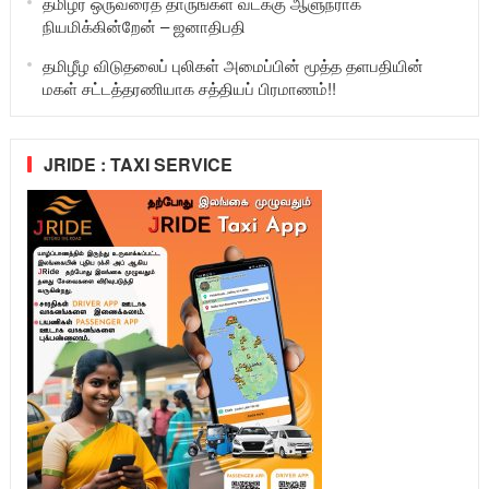
தமிழர் ஒருவரைத் தாருங்கள் வடக்கு ஆளுநராக
நியமிக்கின்றேன் – ஜனாதிபதி
தமிழீழ விடுதலைப் புலிகள் அமைப்பின் மூத்த தளபதியின்
மகள் சட்டத்தரணியாக சத்தியப் பிரமாணம்!!
JRIDE : TAXI SERVICE