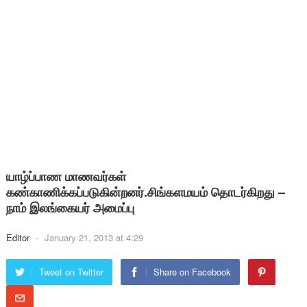
யாழ்ப்பாண மாணவர்கள்
கண்காணிக்கப்படுகின்றனர்.சிங்களமயம் தொடர்கிறது –
நாம் இலங்கையர் அமைப்பு
Editor
-
January 21, 2013 at 4:29
Tweet on Twitter
Share on Facebook